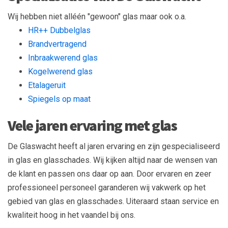
Wij hebben niet alléén "gewoon" glas maar ook o.a.
HR++ Dubbelglas
Brandvertragend
Inbraakwerend glas
Kogelwerend glas
Etalageruit
Spiegels op maat
Vele jaren ervaring met glas
De Glaswacht heeft al jaren ervaring en zijn gespecialiseerd
in glas en glasschades. Wij kijken altijd naar de wensen van
de klant en passen ons daar op aan. Door ervaren en zeer
professioneel personeel garanderen wij vakwerk op het
gebied van glas en glasschades. Uiteraard staan service en
kwaliteit hoog in het vaandel bij ons.