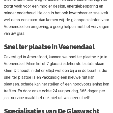
zorgt vaak voor een mooier design, energiebesparing en
minder onderhoud. Helaas is het ook kwetsbaar er sneuvelt
wel eens een raam: dan komen wij, de glasspecialisten voor
Veenendaal en omgeving, u graag helpen met het vervangen
van uw glas.
Snel ter plaatse in Veenendaal
Gevestigd in Amersfoort, kunnen we snel ter plaatse zijn in
Veenendaal. Maar liefst 7 glasschadeherstel auto's staan
klaar. Dit houdt in dat er altijd wel één bij u in de buurt is die
snel ter plaatse is en vakkundig een nieuwe ruit kan
plaatsen, schade kan herstellen of een noodvoorziening kan
treffen. En door onze echte 24 uur per dag, 365 dagen per
jaar service maakt het ook niet uit wanneer u belt!
Specialisaties van De Glaswacht