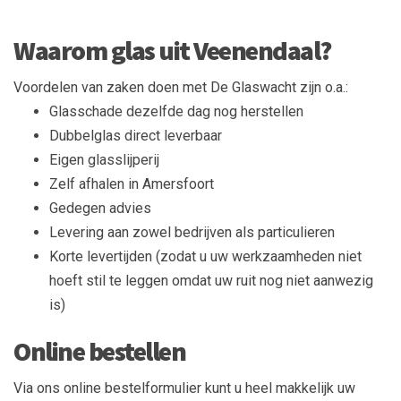
Waarom glas uit Veenendaal?
Voordelen van zaken doen met De Glaswacht zijn o.a.:
Glasschade dezelfde dag nog herstellen
Dubbelglas direct leverbaar
Eigen glasslijperij
Zelf afhalen in Amersfoort
Gedegen advies
Levering aan zowel bedrijven als particulieren
Korte levertijden (zodat u uw werkzaamheden niet
hoeft stil te leggen omdat uw ruit nog niet aanwezig
is)
Online bestellen
Via ons online bestelformulier kunt u heel makkelijk uw