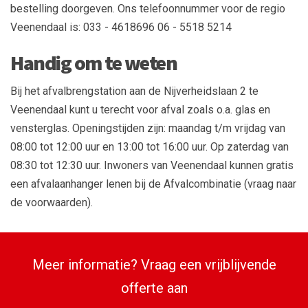
bestelling doorgeven. Ons telefoonnummer voor de regio
Veenendaal is: 033 - 4618696 06 - 5518 5214
Handig om te weten
Bij het afvalbrengstation aan de Nijverheidslaan 2 te
Veenendaal kunt u terecht voor afval zoals o.a. glas en
vensterglas. Openingstijden zijn: maandag t/m vrijdag van
08:00 tot 12:00 uur en 13:00 tot 16:00 uur. Op zaterdag van
08:30 tot 12:30 uur. Inwoners van Veenendaal kunnen gratis
een afvalaanhanger lenen bij de Afvalcombinatie (vraag naar
de voorwaarden).
Meer informatie? Vraag een vrijblijvende
offerte aan